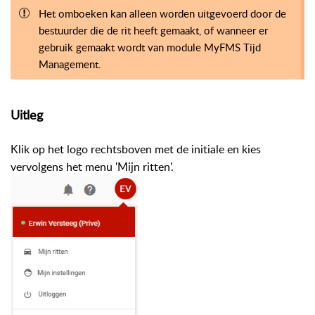
Het omboeken kan alleen worden uitgevoerd door de
bestuurder die de rit heeft gemaakt, of wanneer er
gebruik gemaakt wordt van module MyFMS Tijd
Management.
Uitleg
Klik op het logo rechtsboven met de initiale en kies
vervolgens het menu 'Mijn ritten'.