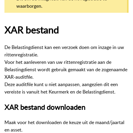
waarborgen.
XAR bestand
De Belastingdienst kan een verzoek doen om inzage in uw
rittenregistratie.
Voor het aanleveren van uw rittenregistratie aan de
Belastingdienst wordt gebruik gemaakt van de zogenaamde
XAR-auditfile.
Deze auditfile kunt u niet aanpassen, aangezien dit een
vereiste is vanuit het Keurmerk en de Belastingdienst.
XAR bestand downloaden
Maak voor het downloaden de keuze uit de maand/jaartal
en asset.