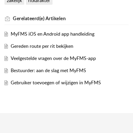
zakelijk
ritkarakter
Gerelateerd(e)
Artikelen
MyFMS iOS en Android app handleiding
Gereden route per rit bekijken
Veelgestelde vragen over de MyFMS-app
Bestuurder: aan de slag met MyFMS
Gebruiker toevoegen of wijzigen in MyFMS