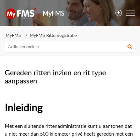
MyFMS
MyFMS
MyFMS Rittenregistratie
Gereden ritten inzien en rit type
aanpassen
Inleiding
Met een sluitende rittenadministratie kunt u aantonen dat
u niet meer dan 500 kilometer privé heeft gereden met een