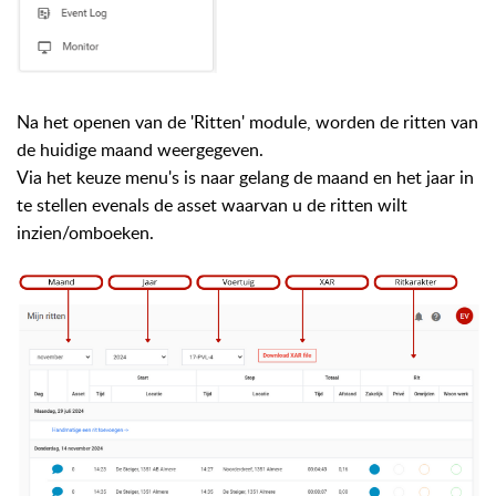
Na het openen van de 'Ritten' module, worden de ritten van
de huidige maand weergegeven.
Via het keuze menu's is naar gelang de maand en het jaar in
te stellen
evenals de asset waarvan u de ritten wilt
inzien/omboeken.