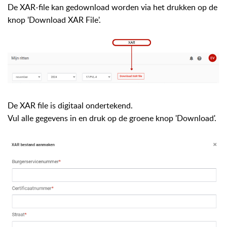
De XAR-file kan gedownload worden via het drukken
op de
knop 'Download XAR File'.
De XAR file is digitaal ondertekend.
Vul alle gegevens in en druk op de groene knop 'Download'.