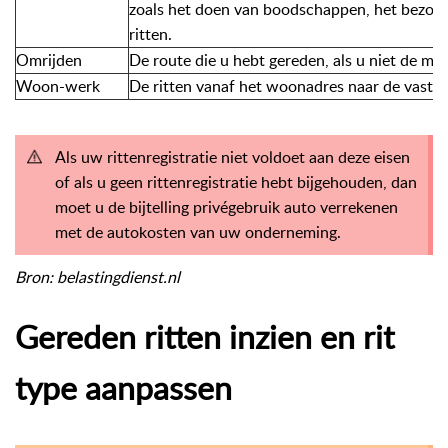
zoals het doen van boodschappen, het bezoeke
ritten.
Omrijden
De route die u hebt gereden, als u niet de me
Woon-werk
De ritten vanaf het woonadres naar de vaste 
Als uw rittenregistratie niet voldoet aan deze eisen
of als u geen rittenregistratie hebt bijgehouden, dan
moet u de bijtelling privégebruik auto verrekenen
met de autokosten van uw onderneming.
Bron: belastingdienst.nl
Gereden ritten inzien en rit
type aanpassen