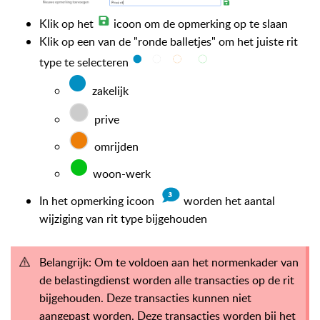
Klik op het
icoon om de opmerking op te slaan
Klik op een van de "ronde balletjes" om het juiste rit
type te selecteren
zakelijk
prive
omrijden
woon-werk
In het opmerking icoon
worden het aantal
wijziging van rit type bijgehouden
Belangrijk: Om te voldoen aan het normenkader van
de belastingdienst worden alle transacties op de rit
bijgehouden. Deze transacties kunnen niet
aangepast worden. Deze transacties worden bij het