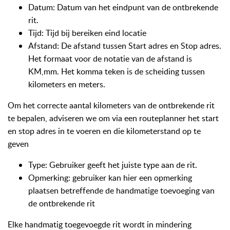
Datum: Datum van het eindpunt van de ontbrekende
rit.
Tijd: Tijd bij bereiken eind locatie
Afstand: De afstand tussen Start adres en Stop adres.
Het formaat voor de notatie van de afstand is
KM,mm. Het komma teken is de scheiding tussen
kilometers en meters.
Om het correcte aantal kilometers van de ontbrekende rit
te bepalen, adviseren we om via een routeplanner het start
en stop adres in te voeren en die kilometerstand op te
geven
Type: Gebruiker geeft het juiste type aan de rit.
Opmerking: gebruiker kan hier een opmerking
plaatsen betreffende de handmatige toevoeging van
de ontbrekende rit
Elke handmatig toegevoegde rit wordt in mindering