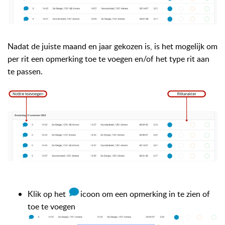
Nadat de juiste maand en jaar gekozen is, is het mogelijk om
per rit een opmerking toe te voegen en/of het type rit aan
te passen.
Klik op het
icoon om een opmerking in te zien of
toe te voegen