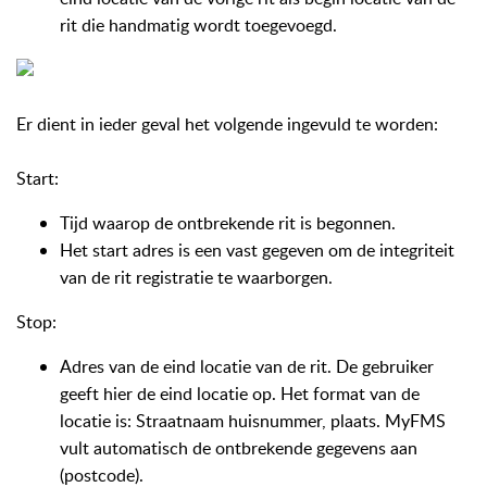
rit die handmatig wordt toegevoegd.
Er dient in ieder geval het volgende ingevuld te worden:
Start:
Tijd waarop de ontbrekende rit is begonnen.
Het start adres is een vast gegeven om de integriteit
van de rit registratie te waarborgen.
Stop:
Adres van de eind locatie van de rit. De gebruiker
geeft hier de eind locatie op. Het format van de
locatie is: Straatnaam huisnummer, plaats. MyFMS
vult automatisch de ontbrekende gegevens aan
(postcode).