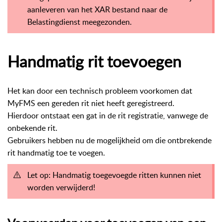
aanleveren van het XAR bestand naar de
Belastingdienst meegezonden.
Handmatig rit toevoegen
Het kan door een technisch probleem voorkomen dat
MyFMS een gereden rit niet heeft geregistreerd.
Hierdoor ontstaat een gat in de rit registratie, vanwege de
onbekende rit.
Gebruikers hebben nu de mogelijkheid om die ontbrekende
rit handmatig toe te voegen.
Let op: Handmatig toegevoegde ritten kunnen niet
worden verwijderd!