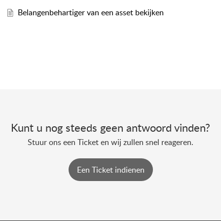
Belangenbehartiger van een asset bekijken
Kunt u nog steeds geen antwoord vinden?
Stuur ons een Ticket en wij zullen snel reageren.
Een Ticket indienen