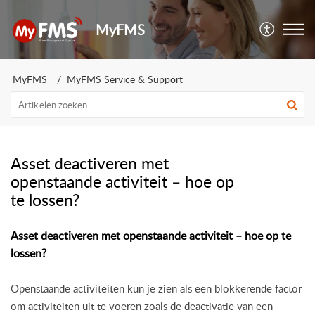
MyFMS
MyFMS
MyFMS Service & Support
Asset deactiveren met
openstaande activiteit – hoe op
te lossen?
Asset deactiveren met openstaande activiteit – hoe op te
lossen?
Openstaande activiteiten kun je zien als een blokkerende factor 
om activiteiten uit te voeren zoals de deactivatie van een 