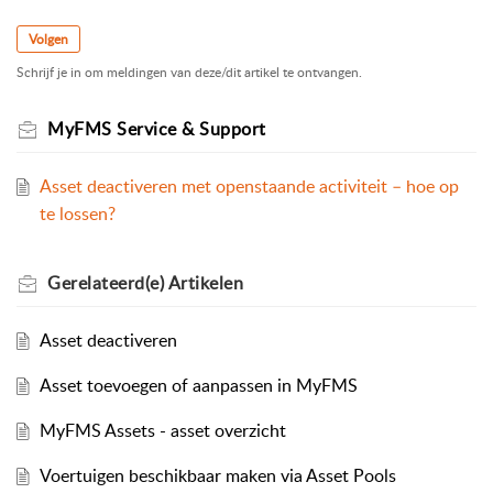
Volgen
Schrijf je in om meldingen van deze/dit artikel te ontvangen.
MyFMS Service & Support
Asset deactiveren met openstaande activiteit – hoe op
te lossen?
Gerelateerd(e)
Artikelen
Asset deactiveren
Asset toevoegen of aanpassen in MyFMS
MyFMS Assets - asset overzicht
Voertuigen beschikbaar maken via Asset Pools