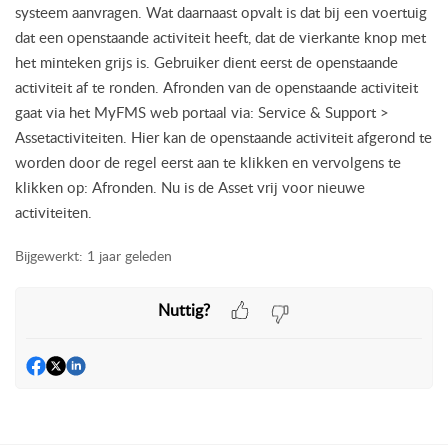
systeem aanvragen. Wat daarnaast opvalt is dat bij een voertuig 
dat een openstaande activiteit heeft, dat de vierkante knop met 
het minteken grijs is. Gebruiker dient eerst de openstaande 
activiteit af te ronden. Afronden van de openstaande activiteit 
gaat via het MyFMS web portaal via: Service & Support > 
Assetactiviteiten. Hier kan de openstaande activiteit afgerond te 
worden door de regel eerst aan te klikken en vervolgens te 
klikken op: Afronden. Nu is de Asset vrij voor nieuwe 
activiteiten.
Bijgewerkt:
1 jaar geleden
Nuttig?